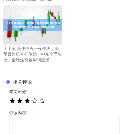
上上策 美伊停火一夜作废，美
军轰炸机直扑伊朗，中东全面失
控，全球油价被瞬间点燃
相关评论
本文评分
*
评论内容
*