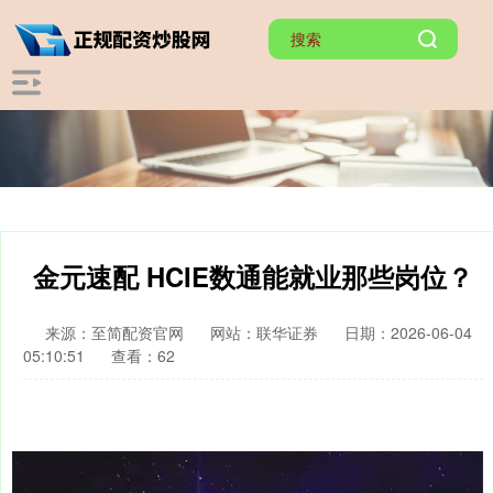
金元速配 HCIE数通能就业那些岗位？
来源：至简配资官网
网站：联华证券
日期：2026-06-04
05:10:51
查看：62