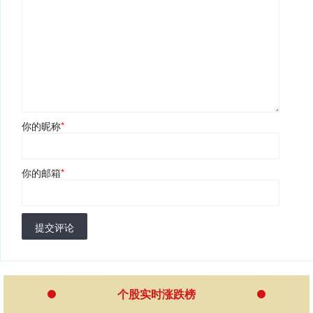
你的昵称
*
你的邮箱
*
提交评论
个股实时涨跌榜