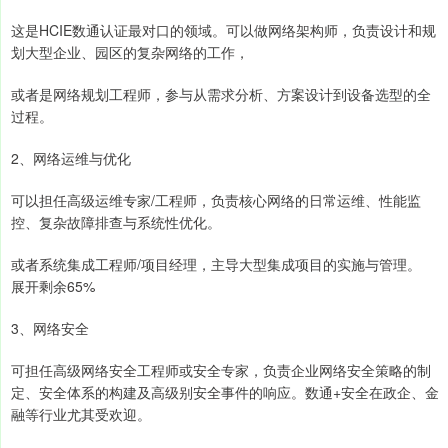
这是HCIE数通认证最对口的领域。可以做网络架构师，负责设计和规
划大型企业、园区的复杂网络的工作，
或者是网络规划工程师，参与从需求分析、方案设计到设备选型的全
过程。
2、网络运维与优化
可以担任高级运维专家/工程师，负责核心网络的日常运维、性能监
控、复杂故障排查与系统性优化。
或者系统集成工程师/项目经理，主导大型集成项目的实施与管理。
展开剩余65%
3、网络安全
可担任高级网络安全工程师或安全专家，负责企业网络安全策略的制
定、安全体系的构建及高级别安全事件的响应。数通+安全在政企、金
融等行业尤其受欢迎。