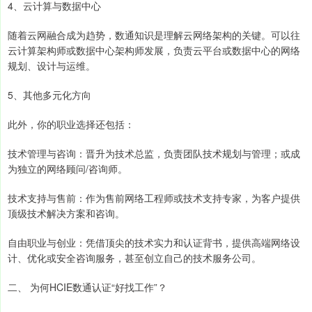
4、云计算与数据中心
随着云网融合成为趋势，数通知识是理解云网络架构的关键。可以往
云计算架构师或数据中心架构师发展，负责云平台或数据中心的网络
规划、设计与运维。
5、其他多元化方向
此外，你的职业选择还包括：
技术管理与咨询：晋升为技术总监，负责团队技术规划与管理；或成
为独立的网络顾问/咨询师。
技术支持与售前：作为售前网络工程师或技术支持专家，为客户提供
顶级技术解决方案和咨询。
自由职业与创业：凭借顶尖的技术实力和认证背书，提供高端网络设
计、优化或安全咨询服务，甚至创立自己的技术服务公司。
二、 为何HCIE数通认证“好找工作”？