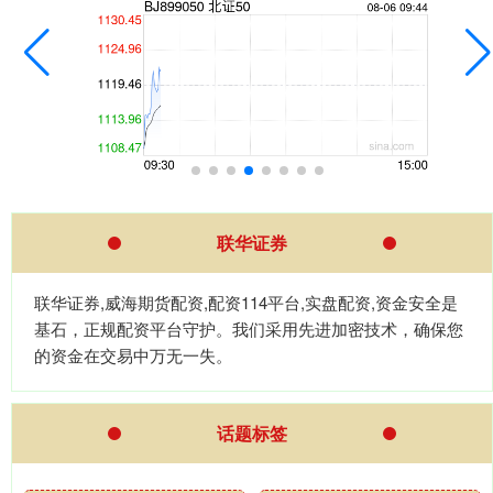
联华证券
联华证券,威海期货配资,配资114平台,实盘配资,资金安全是
基石，正规配资平台守护。我们采用先进加密技术，确保您
的资金在交易中万无一失。
话题标签