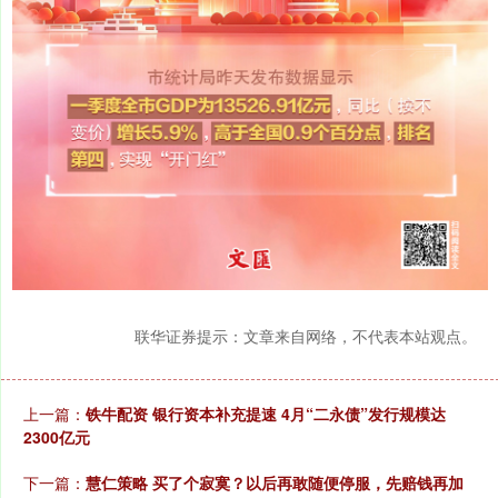
联华证券提示：文章来自网络，不代表本站观点。
上一篇：
铁牛配资 银行资本补充提速 4月“二永债”发行规模达
2300亿元
下一篇：
慧仁策略 买了个寂寞？以后再敢随便停服，先赔钱再加