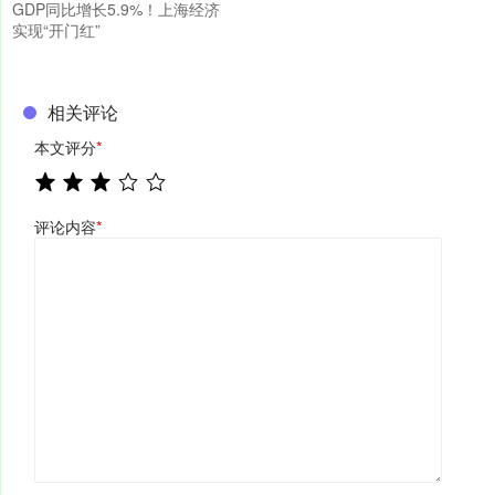
GDP同比增长5.9%！上海经济
实现“开门红”
相关评论
本文评分
*
评论内容
*