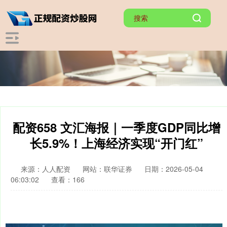
配资658 文汇海报｜一季度GDP同比增
长5.9%！上海经济实现“开门红”
来源：人人配资
网站：联华证券
日期：2026-05-04
06:03:02
查看：166