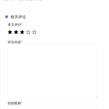
相关评论
本文评分
*
评论内容
*
你的昵称
*