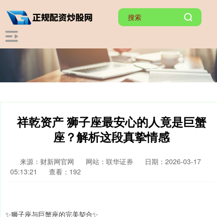
祥乾资产 狮子座最安心的人竟是巨蟹
座？解析这段真挚情感
来源：财新网官网
网站：联华证券
日期：2026-03-17
05:13:21
查看：192
✨狮子座与巨蟹座的完美契合✨