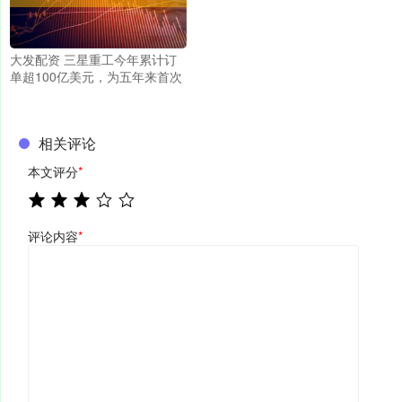
大发配资 三星重工今年累计订
单超100亿美元，为五年来首次
相关评论
本文评分
*
评论内容
*