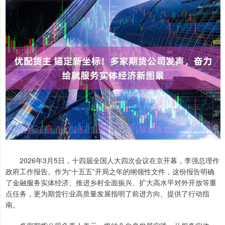
2026年3月5日，十四届全国人大四次会议在京开幕，李强总理作
政府工作报告。作为“十五五”开局之年的纲领性文件，这份报告明确
了金融服务实体经济、推进乡村全面振兴、扩大高水平对外开放等重
点任务，更为期货行业高质量发展指明了前进方向、提供了行动指
南。