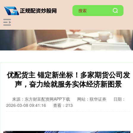
优配货主 锚定新坐标！多家期货公司发
声，奋力绘就服务实体经济新图景
来源：东方财富配资网APP下载
网站：联华证券
日期：
2026-03-08 09:41:16
查看：213