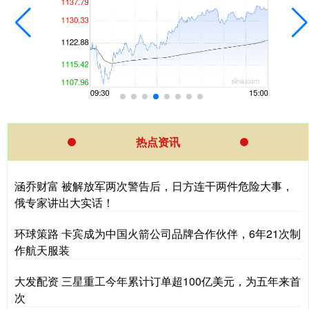
热点资讯
涵乔财富 被解放军两次警告后，日方连干两件危险大事，
俄专家讲出大实话！
环球策路 卡宾成为中国火箭公司品牌合作伙伴，6年21次制
作航天服装
大发配资 三星重工今年累计订单超100亿美元，为五年来首
次