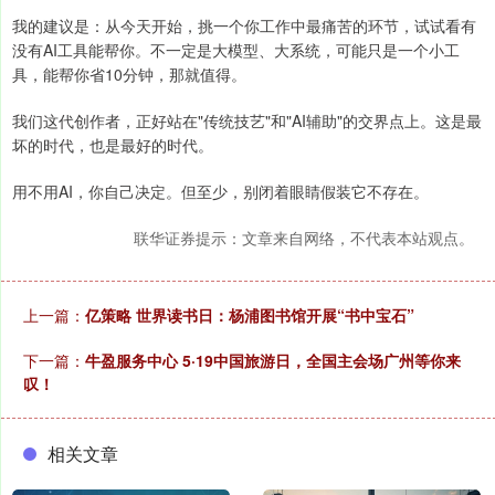
我的建议是：从今天开始，挑一个你工作中最痛苦的环节，试试看有
没有AI工具能帮你。不一定是大模型、大系统，可能只是一个小工
具，能帮你省10分钟，那就值得。
我们这代创作者，正好站在"传统技艺"和"AI辅助"的交界点上。这是最
坏的时代，也是最好的时代。
用不用AI，你自己决定。但至少，别闭着眼睛假装它不存在。
联华证券提示：文章来自网络，不代表本站观点。
上一篇：
亿策略 世界读书日：杨浦图书馆开展“书中宝石”
下一篇：
牛盈服务中心 5·19中国旅游日，全国主会场广州等你来
叹！
相关文章