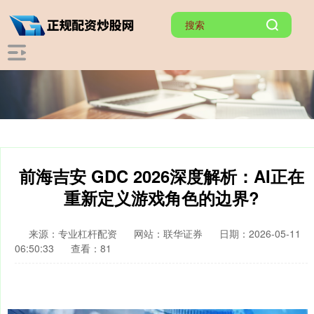
前海吉安 GDC 2026深度解析：AI正在
重新定义游戏角色的边界?
来源：专业杠杆配资
网站：联华证券
日期：2026-05-11
06:50:33
查看：81