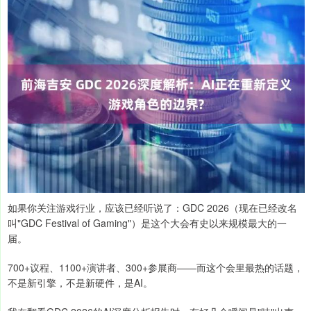
如果你关注游戏行业，应该已经听说了：GDC 2026（现在已经改名
叫"GDC Festival of Gaming"）是这个大会有史以来规模最大的一
届。
700+议程、1100+演讲者、300+参展商——而这个会里最热的话题，
不是新引擎，不是新硬件，是AI。