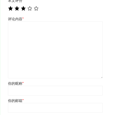
本文评分
*
评论内容
*
你的昵称
*
你的邮箱
*