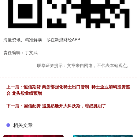
海量资讯、精准解读，尽在新浪财经APP
责任编辑：丁文武
联华证券提示：文章来自网络，不代表本站观点。
上一篇：
恒信期货 商务部强化稀土出口管制 稀土企业加码投资整
合 龙头股业绩预增
下一篇：
国信配资 追觅贴脸开大科沃斯，暗战挑明了
相关文章