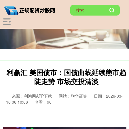
利赢汇 美国债市：国债曲线延续熊市趋
陡走势 市场交投清淡
来源：利鸿网APP下载
网站：联华证券
日期：2026-03-
10 06:10:06
查看：96