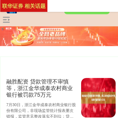
联华证券 相关话题
融胜配资 贷款管理不审慎
等，浙江金华成泰农村商业
银行被罚款75万元
7月30日，浙江金华成泰农村商业银行股
份有限公司，非现场监管统计报表屡次
错报，监管意见整改落实不到位；贷款