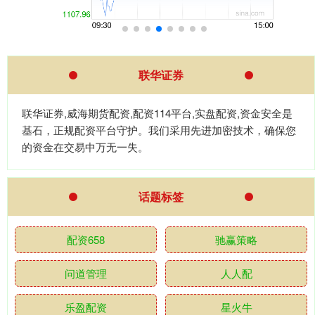
联华证券
联华证券,威海期货配资,配资114平台,实盘配资,资金安全是
基石，正规配资平台守护。我们采用先进加密技术，确保您
的资金在交易中万无一失。
话题标签
配资658
驰赢策略
问道管理
人人配
乐盈配资
星火牛