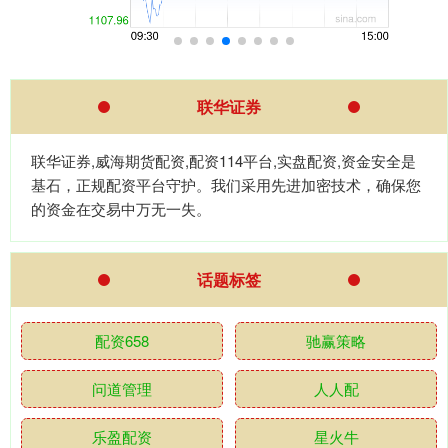
联华证券
联华证券,威海期货配资,配资114平台,实盘配资,资金安全是
基石，正规配资平台守护。我们采用先进加密技术，确保您
的资金在交易中万无一失。
话题标签
配资658
驰赢策略
问道管理
人人配
乐盈配资
星火牛